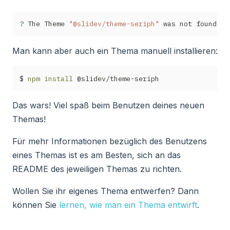
?
 The Theme 
"@slidev/theme-seriph"
Man kann aber auch ein Thema manuell installieren:
$ 
npm
install
Das wars! Viel spaß beim Benutzen deines neuen
Themas!
Für mehr Informationen bezüglich des Benutzens
eines Themas ist es am Besten, sich an das
README des jeweiligen Themas zu richten.
Wollen Sie ihr eigenes Thema entwerfen? Dann
können Sie
lernen, wie man ein Thema entwirft
.