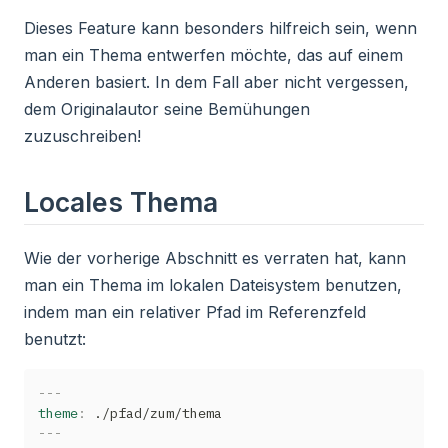
Dieses Feature kann besonders hilfreich sein, wenn
man ein Thema entwerfen möchte, das auf einem
Anderen basiert. In dem Fall aber nicht vergessen,
dem Originalautor seine Bemühungen
zuzuschreiben!
Locales Thema
Wie der vorherige Abschnitt es verraten hat, kann
man ein Thema im lokalen Dateisystem benutzen,
indem man ein relativer Pfad im Referenzfeld
benutzt:
---
theme
:
---