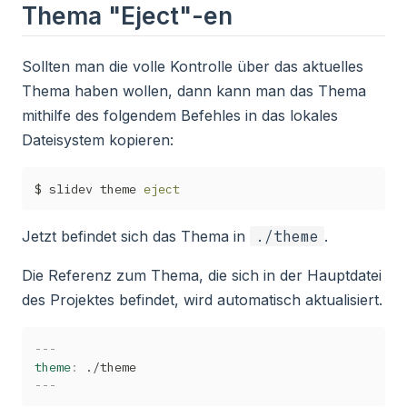
Thema "Eject"-en
Sollten man die volle Kontrolle über das aktuelles
Thema haben wollen, dann kann man das Thema
mithilfe des folgendem Befehles in das lokales
Dateisystem kopieren:
$ slidev theme 
eject
Jetzt befindet sich das Thema in
./theme
.
Die Referenz zum Thema, die sich in der Hauptdatei
des Projektes befindet, wird automatisch aktualisiert.
---
theme
:
---