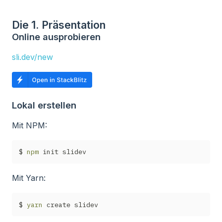
Die 1. Präsentation
Online ausprobieren
sli.dev/new
Lokal erstellen
Mit NPM:
$ 
npm
Mit Yarn:
$ 
yarn