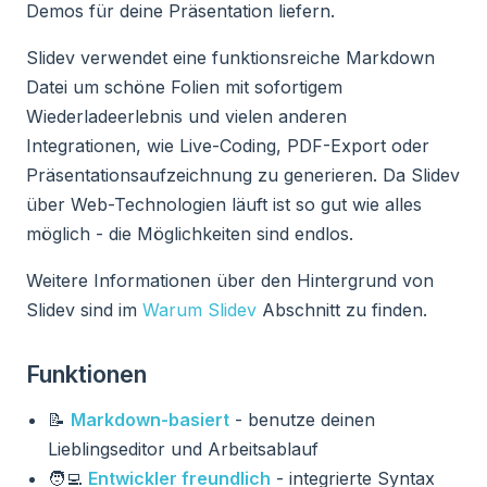
Demos für deine Präsentation liefern.
Slidev verwendet eine funktionsreiche Markdown
Datei um schöne Folien mit sofortigem
Wiederladeerlebnis und vielen anderen
Integrationen, wie Live-Coding, PDF-Export oder
Präsentationsaufzeichnung zu generieren. Da Slidev
über Web-Technologien läuft ist so gut wie alles
möglich - die Möglichkeiten sind endlos.
Weitere Informationen über den Hintergrund von
Slidev sind im
Warum Slidev
Abschnitt zu finden.
Funktionen
📝
Markdown-basiert
- benutze deinen
Lieblingseditor und Arbeitsablauf
🧑‍💻
Entwickler freundlich
- integrierte Syntax