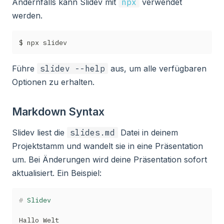
Andernfalls kann Slidev mit
npx
verwendet
werden.
Führe
slidev --help
aus, um alle verfügbaren
Optionen zu erhalten.
Markdown Syntax
Slidev liest die
slides.md
Datei in deinem
Projektstamm und wandelt sie in eine Präsentation
um. Bei Änderungen wird deine Präsentation sofort
aktualisiert. Ein Beispiel:
#
 Slidev
Hallo Welt
