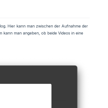
Dialog. Hier kann man zwischen der Aufnahme der
m kann man angeben, ob beide Videos in eine